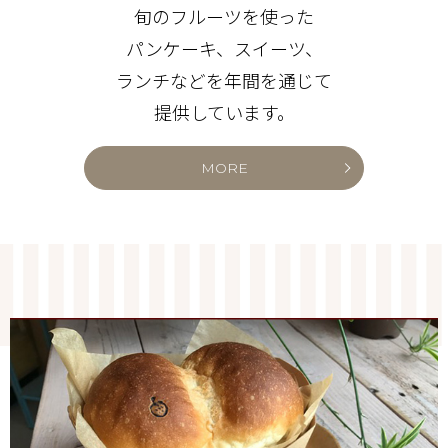
旬のフルーツを使った
パンケーキ、スイーツ、
ランチなどを年間を通じて
提供しています。
MORE