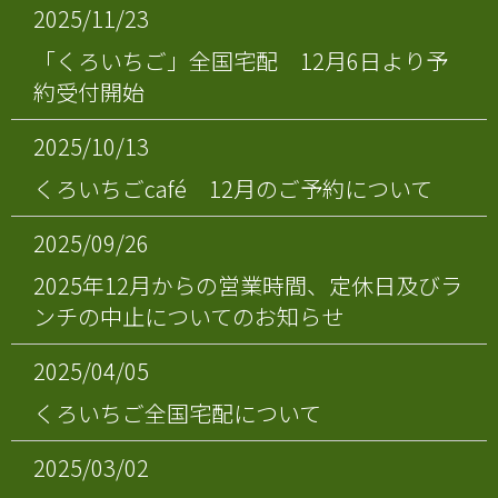
2025/11/23
「くろいちご」全国宅配 12月6日より予
約受付開始
2025/10/13
くろいちごcafé 12月のご予約について
2025/09/26
2025年12月からの営業時間、定休日及びラ
ンチの中止についてのお知らせ
2025/04/05
くろいちご全国宅配について
2025/03/02