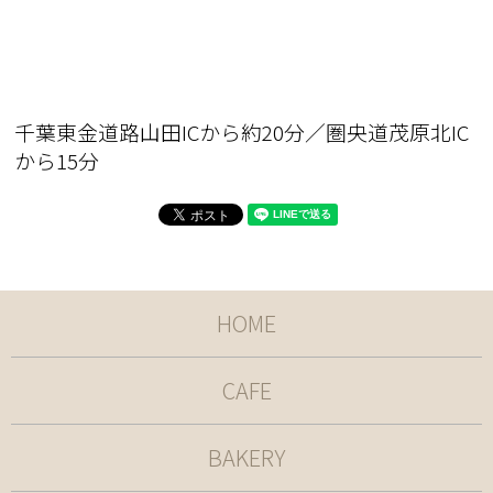
千葉東金道路山田ICから約20分／圏央道茂原北IC
から15分
HOME
CAFE
BAKERY