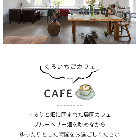
ぐるりと畑に囲まれた農園カフェ
ブルーベリー畑を眺めながら
ゆったりとした時間をお過ごしください