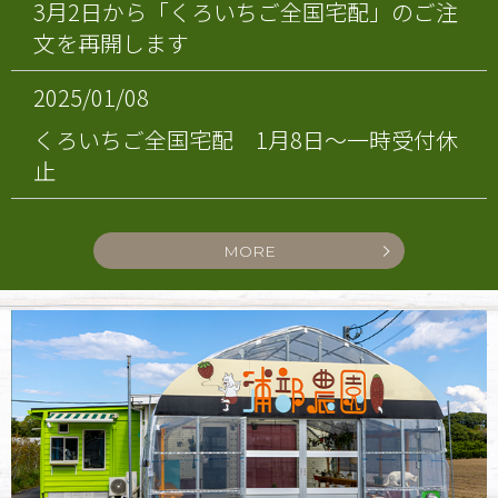
3月2日から「くろいちご全国宅配」のご注
文を再開します
2025/01/08
くろいちご全国宅配 1月8日～一時受付休
止
MORE