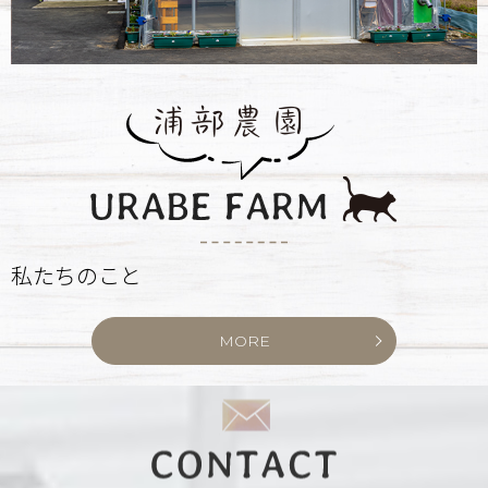
私たちのこと
MORE