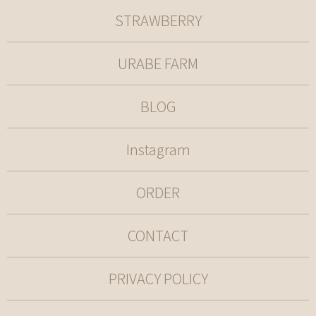
STRAWBERRY
URABE FARM
BLOG
Instagram
ORDER
CONTACT
PRIVACY POLICY