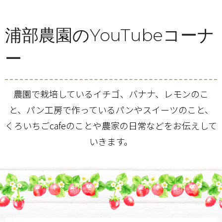
浦部農園のYouTubeコーナ
ー
農園で栽培しているイチゴ、バナナ、レモンのこ
と、パン工房で作っているパンやスイーツのこと、
くろいちごcafeのことや農家の日常などをお伝えして
いきます。