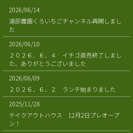
2026/06/14
浦部農園くろいちごチャンネル再開しまし
た
2026/06/10
２０２６．６．４ イチゴ直売終了しまし
た、ありがとうございました
2026/06/09
２０２６．６．２ ランチ始まりました
2025/11/28
テイクアウトハウス 12月2日プレオープ
ン！