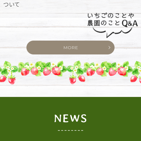
ついて
MORE