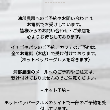
浦部農園へのご予約やお問い合わせは
お電話でお受けしています。
皆様からのお問い合わせ・ご来店を
心よりお待ちしております。
イチゴやパンのご予約、カフェのご予約は、
全てお電話（お店）で受け付けております。
（ホットペッパーグルメを除きます）
浦部農園のメールへのご予約やご注文は、
受け付けておりませんのでご注意ください。
– ネット予約 –
ホットペッパーグルメのサイトで一部のご予約を受
付しています。