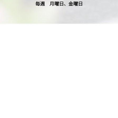
毎週 月曜日、金曜日