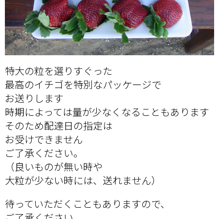
特大の粒を選りすぐった
最高のイチゴを特別なパッケージで
お送りします
時期によっては量が少なくなることもあります
そのため配達日の指定は
お受けできません
ご了承ください。
（良いものが無い時や
大粒が少ない時には、送れません）
待っていただくこともありますので、
ご了承ください