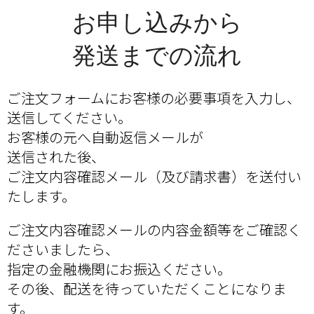
お申し込みから
発送までの流れ
ご注文フォームにお客様の必要事項を入力し、
送信してください。
お客様の元へ自動返信メールが
送信された後、
ご注文内容確認メール（及び請求書）を送付い
たします。
ご注文内容確認メールの内容金額等をご確認く
ださいましたら、
指定の金融機関にお振込ください。
その後、配送を待っていただくことになりま
す。