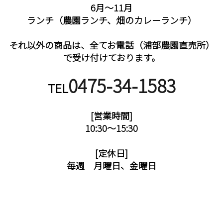
6月〜11月
ランチ（農園ランチ、畑のカレーランチ）
それ以外の商品は、全てお電話（浦部農園直売所）
で受け付けております。
0475-34-1583
TEL
[営業時間]
10:30〜15:30
[定休日]
毎週 月曜日、金曜日