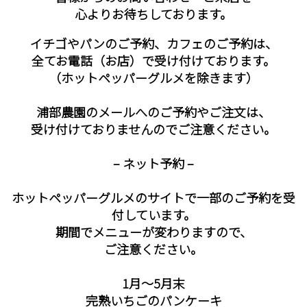
心よりお待ちしております。
イチゴやパンのご予約、カフェのご予約は、
全てお電話（お店）で受け付けております。
（ホットペッパーグルメを除きます）
浦部農園のメールへのご予約やご注文は、
受け付けておりませんのでご注意ください。
– ネット予約 –
ホットペッパーグルメのサイトで一部のご予約を受
付しています。
期間でメニューが変わりますので、
ご注意ください。
1月〜5月末
完熟いちごのパンケーキ