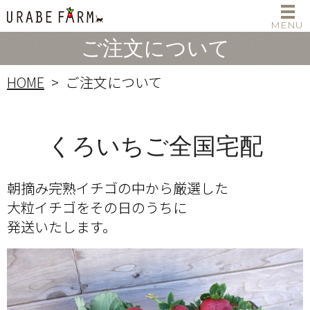
ご注文について
HOME
ご注文について
くろいちご全国宅配
朝摘み完熟イチゴの中から厳選した
大粒イチゴをその日のうちに
発送いたします。