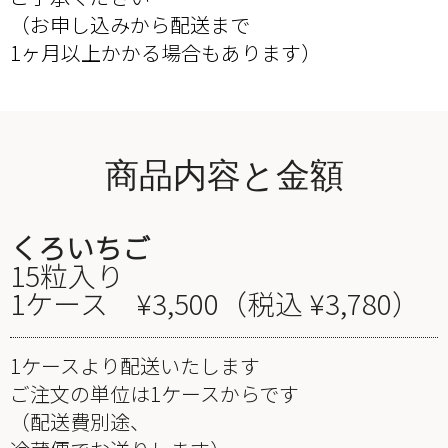
（お申し込みから配送まで
1ヶ月以上かかる場合もあります）
商品内容と金額
くろいちご
15粒入り
1ケース ¥3,500（税込 ¥3,780）
1ケースより配送いたします
ご注文の単位は1ケースからです
（配送費別途、