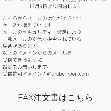
12月6日より開始します
こちらからメールの返信ができない
ケースが増えています
メールのセキュリティー設定により
一部メールの受信が拒否されている
場合があります。
以下のドメインからのメールを
受信できるように
設定をお願いします。
受信許可ドメイン：@urabe-noen.com
FAX注文書はこちら