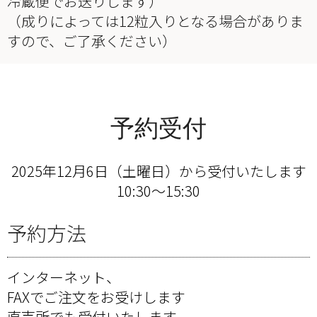
冷蔵便でお送りします）
（成りによっては12粒入りとなる場合がありま
すので、ご了承ください）
予約受付
2025年12月6日（土曜日）から受付いたします
10:30〜15:30
予約方法
インターネット、
FAXでご注文をお受けします
直売所でも受付いたします