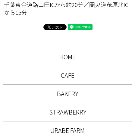
千葉東金道路山田ICから約20分／圏央道茂原北IC
から15分
HOME
CAFE
BAKERY
STRAWBERRY
URABE FARM