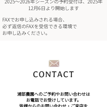
2025〜2026年シーズンの予約受付は、2025年
12月6日より開始します
FAXでお申し込みされる場合、
必ず返信のFAXを受信できる環境で
お申し込みください。
浦部農園へのご予約やお問い合わせは
お電話でお受けしています。
皆様からのお問い合わせ・ご来店を