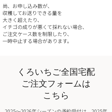
尚、お申し込み数が、
収穫してお送りできる量を
大きく超えたり、
イチゴの成りが悪くて採れない場合、
ご注文ケース数を制限したり、
一時中止する場合があります。
くろいちご全国宅配
ご注文フォームは
こちら
2025〜2026年シーズンの予約受付は、2025年