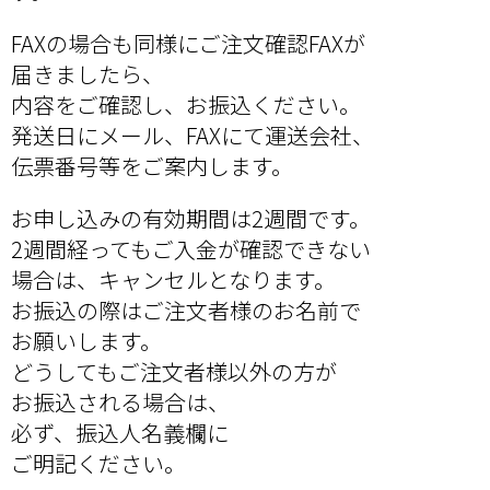
FAXの場合も同様にご注文確認FAXが
届きましたら、
内容をご確認し、
お振込ください。
発送日にメール、FAXにて運送会社、
伝票番号等をご案内します。
お申し込みの有効期間は2週間です。
2週間経ってもご入金が確認できない
場合は、キャンセルとなります。
お振込の際はご注文者様のお名前で
お願いします。
どうしてもご注文者様以外の方が
お振込される場合は、
必ず、振込人名義欄に
ご明記ください。