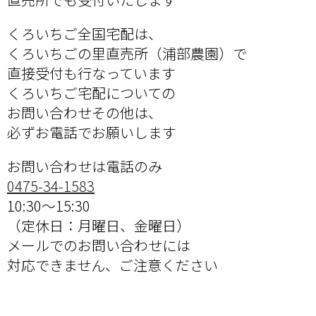
くろいちご全国宅配は、
くろいちごの里直売所（浦部農園）で
直接受付も行なっています
くろいちご宅配についての
お問い合わせその他は、
必ずお電話でお願いします
お問い合わせは電話のみ
0475-34-1583
10:30～15:30
（定休日：月曜日、金曜日）
メールでのお問い合わせには
対応できません、ご注意ください