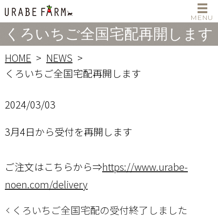
くろいちご全国宅配再開します
HOME
NEWS
くろいちご全国宅配再開します
2024/03/03
3月4日から受付を再開します
ご注文はこちらから⇒
https://www.urabe-
noen.com/delivery
くろいちご全国宅配の受付終了しました