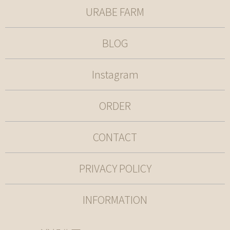
URABE FARM
BLOG
Instagram
ORDER
CONTACT
PRIVACY POLICY
INFORMATION