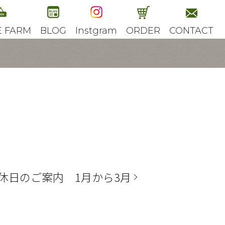
E FARM
BLOG
Instgram
ORDER
CONTACT
休日のご案内 1月から3月