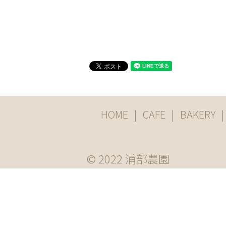
HOME
CAFE
BAKERY
© 2022 浦部農園